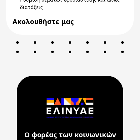
διατάξεις
Ακολουθήστε μας
Ο φορέας των κοινωνικών