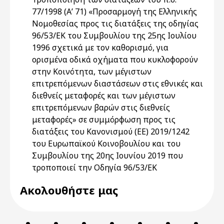
77/1998 (Α’ 71) «Προσαρμογή της Ελληνικής
Νομοθεσίας προς τις διατάξεις της οδηγίας
96/53/ΕΚ του Συμβουλίου της 25ης Ιουλίου
1996 σχετικά με τον καθορισμό, για
ορισμένα οδικά οχήματα που κυκλοφορούν
στην Κοινότητα, των μέγιστων
επιτρεπόμενων διαστάσεων στις εθνικές και
διεθνείς μεταφορές και των μέγιστων
επιτρεπόμενων βαρών στις διεθνείς
μεταφορές» σε συμμόρφωση προς τις
διατάξεις του Κανονισμού (ΕΕ) 2019/1242
του Ευρωπαϊκού Κοινοβουλίου και του
Συμβουλίου της 20ης Ιουνίου 2019 που
τροποποιεί την Οδηγία 96/53/ΕΚ
Ακολουθήστε μας