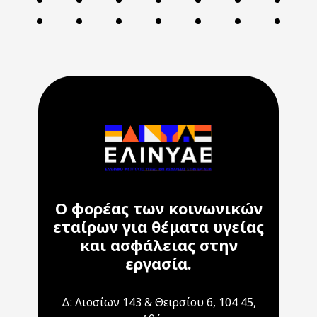
Ο φορέας των κοινωνικών
εταίρων για θέματα υγείας
και ασφάλειας στην
εργασία.
Δ: Λιοσίων 143 & Θειρσίου 6, 104 45,