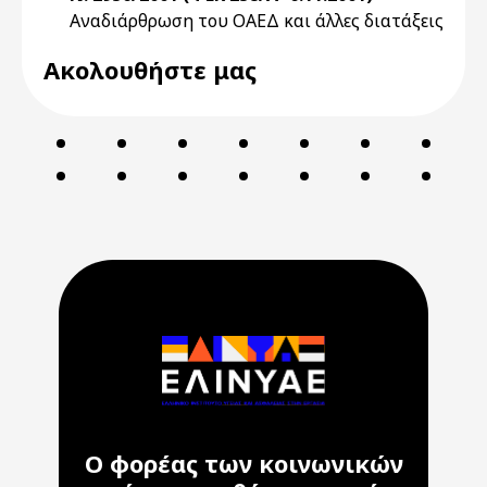
Αναδιάρθρωση του ΟΑΕΔ και άλλες διατάξεις
Ακολουθήστε μας
Ο φορέας των κοινωνικών