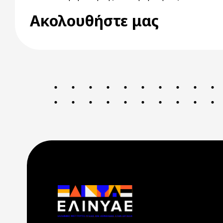
Ακολουθήστε μας