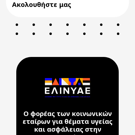
Ακολουθήστε μας
Ο φορέας των κοινωνικών
εταίρων για θέματα υγείας
και ασφάλειας στην