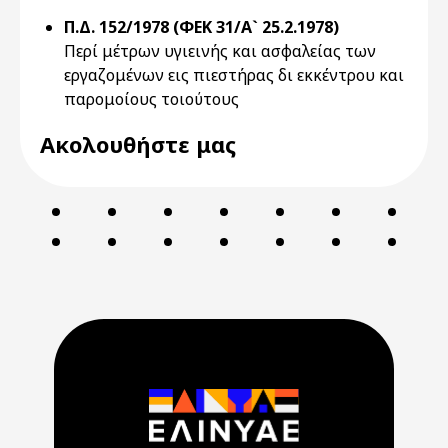
Π.Δ. 152/1978 (ΦΕΚ 31/Α` 25.2.1978)
Περί μέτρων υγιεινής και ασφαλείας των
εργαζομένων εις πιεστήρας δι εκκέντρου και
παρομοίους τοιούτους
Ακολουθήστε μας