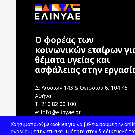
Ο φορέας των
κοινωνικών εταίρων γι
θέματα υγείας και
ασφάλειας στην εργασί
Δ: Λιοσίων 143 & Θειρσίου 6, 104 45,
Αθήνα
T: 210 82 00 100
e: info@elinyae.gr
Χρησιμοποιούμε cookies για να βελτιώσουμε την onlin
αναλύουμε την επισκεψιμότητα στον διαδικτυακό τόπ