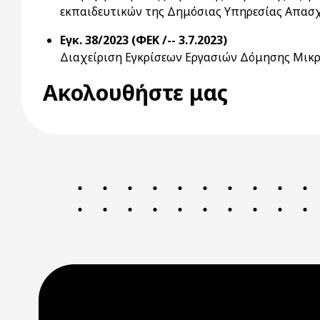
εκπαιδευτικών της Δημόσιας Υπηρεσίας Απασχό
Εγκ. 38/2023 (ΦΕΚ /-- 3.7.2023)
Διαχείριση Εγκρίσεων Εργασιών Δόμησης Μικρ
Ακολουθήστε μας