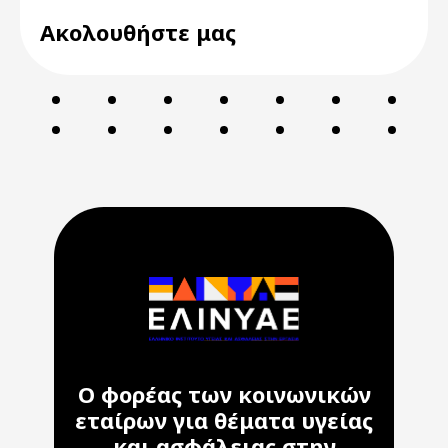
Ακολουθήστε μας
Ο φορέας των κοινωνικών
εταίρων για θέματα υγείας
και ασφάλειας στην