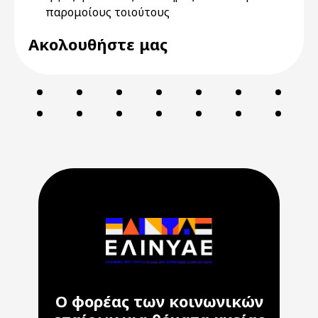
παρομοίους τοιούτους
Ακολουθήστε μας
Ο φορέας των κοινωνικών