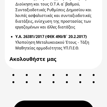
Διοίκηση και τους Ο.Τ.Α. α΄ βαθμού,
Συνταξιοδοτικές Ρυθμίσεις Δημοσίου και
λοιπές ασφαλιστικές και συνταξιοδοτικές
διατάξεις, ενίσχυση της προστασίας των
εργαζομένων και άλλες διατάξεις
Υ.Α. 26381/2017 (ΦΕΚ 490/Β` 20.2.2017)
Υλοποίηση Μεταλυκειακού Έτους - Τάξη
Μαθητείας αρμοδιότητας ΥΠ.Π.Ε.Θ.
Ακολουθήστε μας