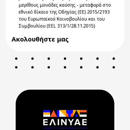
μεγέθους μονάδες καύσης - μεταφορά στο
εθνικό δίκαιο της Οδηγίας (ΕΕ) 2015/2193
του Ευρωπαϊκού Κοινοβουλίου και του
Συμβουλίου (ΕΕL 313/1/28.11.2015)
Ακολουθήστε μας