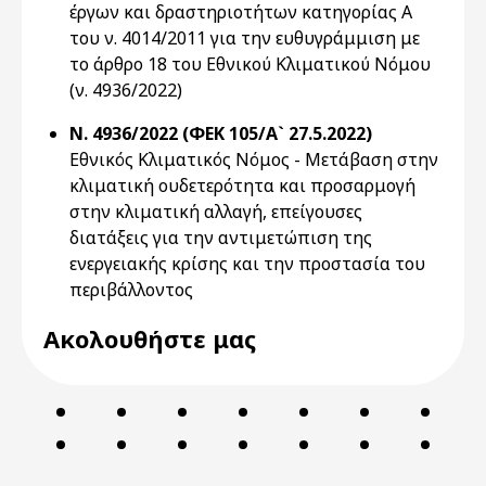
έργων και δραστηριοτήτων κατηγορίας Α
του ν. 4014/2011 για την ευθυγράμμιση με
το άρθρο 18 του Εθνικού Κλιματικού Νόμου
(ν. 4936/2022)
Ν. 4936/2022 (ΦΕΚ 105/Α` 27.5.2022)
Εθνικός Κλιματικός Νόμος - Μετάβαση στην
κλιματική ουδετερότητα και προσαρμογή
στην κλιματική αλλαγή, επείγουσες
διατάξεις για την αντιμετώπιση της
ενεργειακής κρίσης και την προστασία του
περιβάλλοντος
Ακολουθήστε μας