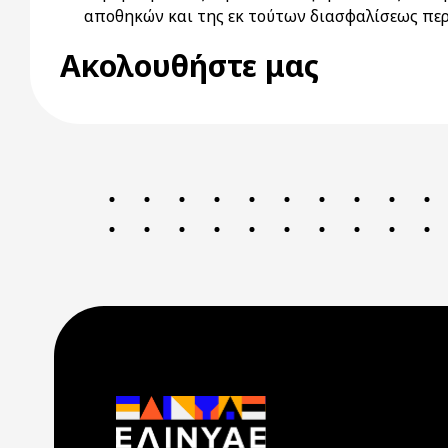
αποθηκών και της εκ τούτων διασφαλίσεως περ
Ακολουθήστε μας