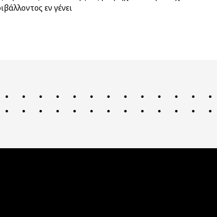
ιβάλλοντος εν γένει