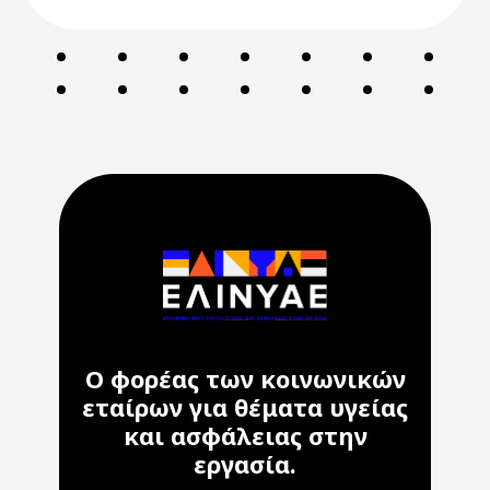
Ο φορέας των κοινωνικών
εταίρων για θέματα υγείας
και ασφάλειας στην
εργασία.