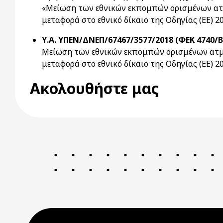
«Μείωση των εθνικών εκπομπών ορισμένων ατμ
μεταφορά στο εθνικό δίκαιο της Οδηγίας (ΕΕ) 2
Υ.Α. ΥΠΕΝ/ΔΝΕΠ/67467/3577/2018 (ΦΕΚ 4740/Β`
Μείωση των εθνικών εκπομπών ορισμένων ατμο
μεταφορά στο εθνικό δίκαιο της Οδηγίας (ΕΕ) 
Ακολουθήστε μας