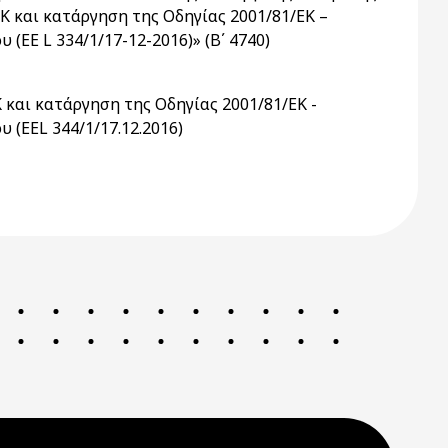
 και κατάργηση της Οδηγίας 2001/81/ΕΚ –
(EE L 334/1/17-12-2016)» (Β΄ 4740)
και κατάργηση της Οδηγίας 2001/81/ΕΚ -
 (EEL 344/1/17.12.2016)