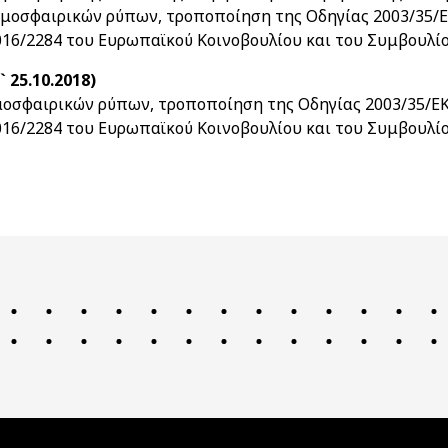
οσφαιρικών ρύπων, τροποποίηση της Οδηγίας 2003/35/ΕΚ
016/2284 του Ευρωπαϊκού Κοινοβουλίου και του Συμβουλίου 
 25.10.2018)
σφαιρικών ρύπων, τροποποίηση της Οδηγίας 2003/35/ΕΚ 
2016/2284 του Ευρωπαϊκού Κοινοβουλίου και του Συμβουλίου