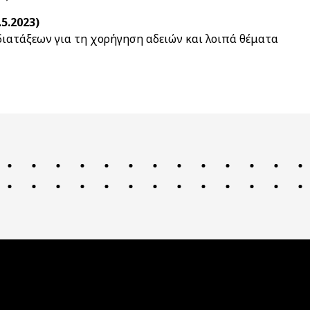
.5.2023)
ί διατάξεων για τη χορήγηση αδειών και λοιπά θέματα