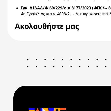
Εγκ. ΔΙΔΑΔ/Φ.69/229/οικ.8177/2023 (ΦΕΚ /-- 8
4η Εγκύκλιος για ν. 4808/21 - Διευκρινίσεις επ
Ακολουθήστε μας