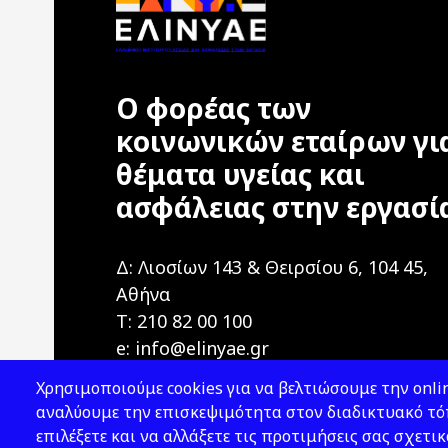
Ο φορέας των
κοινωνικών εταίρων γι
θέματα υγείας και
ασφάλειας στην εργασί
Δ: Λιοσίων 143 & Θειρσίου 6, 104 45,
Αθήνα
T: 210 82 00 100
e: info@elinyae.gr
Χρησιμοποιούμε cookies για να βελτιώσουμε την onlin
αναλύουμε την επισκεψιμότητα στον διαδικτυακό τόπ
επιλέξετε και να αλλάξετε τις προτιμήσεις σας σχετικ