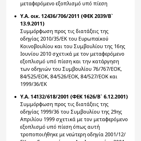
μεταφερόμενο εξοπλισμό υπό πίεση
Υ.Α. οικ. 12436/706/2011 (ΦΕΚ 2039/Β`
13.9.2011)
Συμμόρφωση προς τις διατάξεις της
οδηγίας 2010/35/ΕΚ του Ευρωπαϊκού
Κοινοβουλίου και του Συμβουλίου της 16ης
Ιουνίου 2010 σχετικά με τον μεταφερόμενο
εξοπλισμό υπό πίεση και την κατάργηση
των οδηγιών του Συμβουλίου 76/767/ΕΟΚ,
84/525/ΕΟΚ, 84/526/ΕΟΚ, 84/527/ΕΟΚ και
1999/36/ΕΚ
Υ.Α. 14132/618/2001 (ΦΕΚ 1626/Β` 6.12.2001)
Συμμόρφωση προς τις διατάξεις της
οδηγίας 1999/36 του Συμβουλίου της 29ης
Απριλίου 1999 σχετικά με τον μεταφερόμενο
εξοπλισμό υπό πίεση όπως αυτή
τροποποιήθηκε με νεώτερη οδηγία 2001/12/