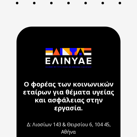
Ο φορέας των κοινωνικών
εταίρων για θέματα υγείας
και ασφάλειας στην
εργασία.
Δ: Λιοσίων 143 & Θειρσίου 6, 104 45,
Αθήνα