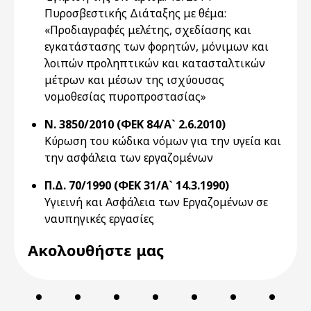
Πυροσβεστικής Διάταξης με θέμα:
«Προδιαγραφές μελέτης, σχεδίασης και
εγκατάστασης των φορητών, μόνιμων και
λοιπών προληπτικών και κατασταλτικών
μέτρων και μέσων της ισχύουσας
νομοθεσίας πυροπροστασίας»
Ν. 3850/2010 (ΦΕΚ 84/Α` 2.6.2010)
Κύρωση του κώδικα νόμων για την υγεία και
την ασφάλεια των εργαζομένων
Π.Δ. 70/1990 (ΦΕΚ 31/Α` 14.3.1990)
Υγιεινή και Ασφάλεια των Εργαζομένων σε
ναυπηγικές εργασίες
Ακολουθήστε μας