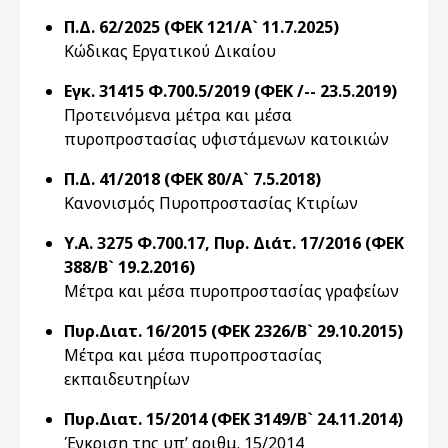
Π.Δ. 62/2025 (ΦΕΚ 121/Α` 11.7.2025)
Κώδικας Εργατικού Δικαίου
Εγκ. 31415 Φ.700.5/2019 (ΦΕΚ /-- 23.5.2019)
Προτεινόμενα μέτρα και μέσα
πυροπροστασίας υφιστάμενων κατοικιών
Π.Δ. 41/2018 (ΦΕΚ 80/Α` 7.5.2018)
Κανονισμός Πυροπροστασίας Κτιρίων
Υ.Α. 3275 Φ.700.17, Πυρ. Διάτ. 17/2016 (ΦΕΚ
388/Β` 19.2.2016)
Μέτρα και μέσα πυροπροστασίας γραφείων
Πυρ.Διατ. 16/2015 (ΦΕΚ 2326/Β` 29.10.2015)
Μέτρα και μέσα πυροπροστασίας
εκπαιδευτηρίων
Πυρ.Διατ. 15/2014 (ΦΕΚ 3149/Β` 24.11.2014)
Έγκριση της υπ’ αριθμ. 15/2014