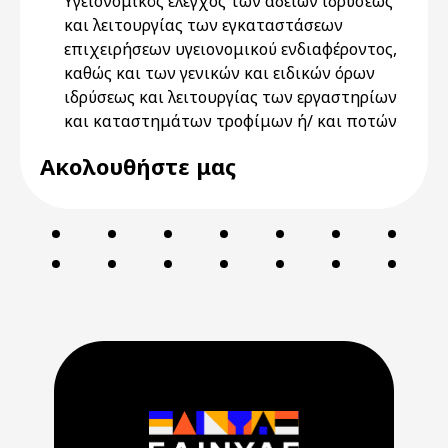
Υγειονομικός έλεγχος των αδειών ιδρύσεως
και λειτουργίας των εγκαταστάσεων
επιχειρήσεων υγειονομικού ενδιαφέροντος,
καθώς και των γενικών και ειδικών όρων
ιδρύσεως και λειτουργίας των εργαστηρίων
και καταστημάτων τροφίμων ή/ και ποτών
Ακολουθήστε μας