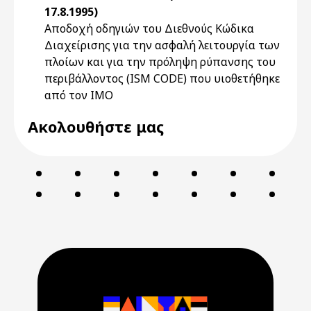
17.8.1995)
Αποδοχή οδηγιών του Διεθνούς Κώδικα
Διαχείρισης για την ασφαλή λειτουργία των
πλοίων και για την πρόληψη ρύπανσης του
περιβάλλοντος (ISM CODE) που υιοθετήθηκε
από τον IMO
Ακολουθήστε μας