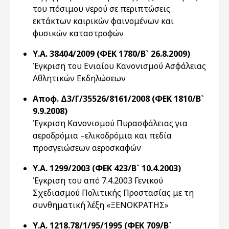
του πόσιμου νερού σε περιπτώσεις
εκτάκτων καιρικών φαινομένων και
φυσικών καταστροφών
Υ.Α. 38404/2009 (ΦΕΚ 1780/Β` 26.8.2009)
Έγκριση του Ενιαίου Κανονισμού Ασφάλειας
Αθλητικών Εκδηλώσεων
Αποφ. Δ3/Γ/35526/8161/2008 (ΦΕΚ 1810/Β`
9.9.2008)
Έγκριση Κανονισμού Πυρασφάλειας για
αεροδρόμια –ελικοδρόμια και πεδία
προσγειώσεων αεροσκαφών
Υ.Α. 1299/2003 (ΦΕΚ 423/Β` 10.4.2003)
Έγκριση του από 7.4.2003 Γενικού
Σχεδιασμού Πολιτικής Προστασίας με τη
συνθηματική λέξη «ΞΕΝΟΚΡΑΤΗΣ»
Υ.Α. 1218.78/1/95/1995 (ΦΕΚ 709/Β`