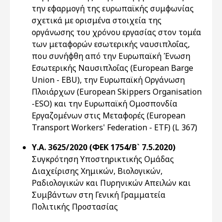
την εφαρμογή της ευρωπαϊκής συμφωνίας
σχετικά με ορισμένα στοιχεία της
οργάνωσης του χρόνου εργασίας στον τομέα
των μεταφορών εσωτερικής ναυσιπλοΐας,
που συνήφθη από την Ευρωπαϊκή Ένωση
Εσωτερικής Ναυσιπλοΐας (European Barge
Union - EBU), την Ευρωπαϊκή Οργάνωση
Πλοιάρχων (European Skippers Organisation
-ESO) και την Ευρωπαϊκή Ομοσπονδία
Εργαζομένων στις Μεταφορές (European
Transport Workers' Federation - ETF) (L 367)
Υ.Α. 3625/2020 (ΦΕΚ 1754/Β` 7.5.2020)
Συγκρότηση Υποστηρικτικής Ομάδας
Διαχείρισης Χημικών, Βιολογικών,
Ραδιολογικών και Πυρηνικών Απειλών και
Συμβάντων στη Γενική Γραμματεία
Πολιτικής Προστασίας