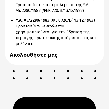
Τροποποίηση και συμπλήρωση της Υ.Α.
Α5/2280/1983 (ΦΕΚ 720/Β/13.12.1983)
Υ.Α. Α5/2280/1983 (ΦΕΚ 720/Β` 13.12.1983)
Προστασία των νερών που
χρησιμοποιούνται για την ύδρευση της
περιοχής πρωτευούσης από ρυπάνσεις και
μολύνσεις
Ακολουθήστε μας