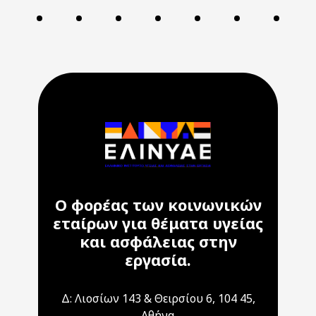
Ο φορέας των κοινωνικών
εταίρων για θέματα υγείας
και ασφάλειας στην
εργασία.
Δ: Λιοσίων 143 & Θειρσίου 6, 104 45,
Αθήνα