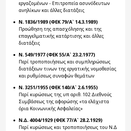
εργαζομένων - Επιτροπεία ασυνόδευτων
ανηλίκων και άλλες διατάξεις
Ν. 1836/1989 (ΦΕΚ 79/Α` 14.3.1989)
Προώθηση της απασχόλησης και της
επαγγελματικής κατάρτισης και άλλες
διατάξεις
Ν. 549/1977 (ΦΕΚ 55/Α` 23.2.1977)
Περί τροποποιήσεως και συμπληρώσεως
διατάξεων τινων της εργατικής νομοθεσίας
και ρυθμίσεως συναφών θεμάτων
Ν. 3251/1955 (ΦΕΚ 140/Α` 2.6.1955)
Περί κυρώσεως της υπ αριθ. 102 Διεθνούς
Συμβάσεως της αφορώσης «τα ελάχιστα
όρια Κοινωνικής Ασφαλείας»
Ν.Δ. 4004/1929 (ΦΕΚ 77/Α` 28.2.1929)
Περί κυρώσεως και τροποποιήσεως του Ν.Δ