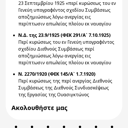
23 Σεπτεμβρίου 1925 «περί κυρώσεως του εν
Γενεύη υπογραφέντος σχεδίου Συμβάσεως
αποζημιώσεως λόγω ανεργίας εις
περίπτωσιν απωλείας πλοίου εκ ναυαγίου
Ν.Δ. της 23.9/1925 (ΦΕΚ 291/Α` 7.10.1925)
Περί κυρώσεως του εν Γενεύη υπογραφέντος
σχεδίου Διεθνούς Συμβάσεως περί
αποζημιώσεως λόγω ανεργίας εις
περίπτωσιν απωλείας πλοίου εκ ναυαγίου
Ν. 2270/1920 (ΦΕΚ 145/Α` 1.7.1920)
Περί κυρώσεως της περί ανεργίας Διεθνούς
Συμβάσεως της Διεθνούς Συνδιασκέψεως
της Εργασίας της Ουασιγκτώνος
Ακολουθήστε μας