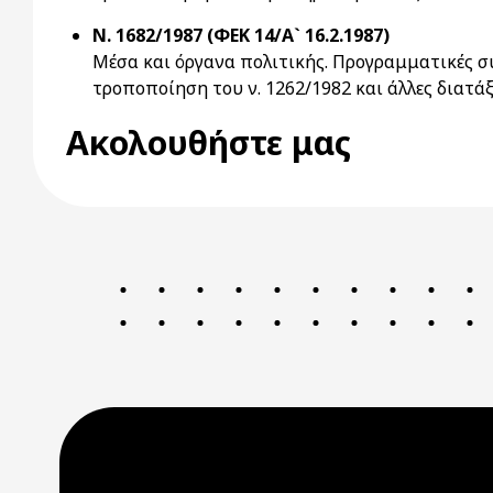
Ν. 1682/1987 (ΦΕΚ 14/Α` 16.2.1987)
Μέσα και όργανα πολιτικής. Προγραμματικές 
τροποποίηση του ν. 1262/1982 και άλλες διατάξ
Ακολουθήστε μας