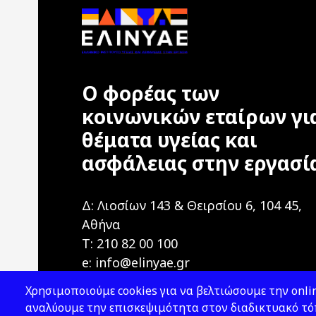
Ο φορέας των
κοινωνικών εταίρων γι
θέματα υγείας και
ασφάλειας στην εργασί
Δ: Λιοσίων 143 & Θειρσίου 6, 104 45,
Αθήνα
T: 210 82 00 100
e: info@elinyae.gr
Χρησιμοποιούμε cookies για να βελτιώσουμε την onlin
αναλύουμε την επισκεψιμότητα στον διαδικτυακό τόπ