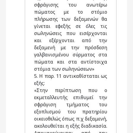
σφράγισης του ανωτέρω
πώματος με το στόμιο
πλήρωσης των δεξαμενών θα
γίνεται εφεξής σε όλες τις
σωληνώσεις που εισέρχονται
και εξέρχονται από την
δεξαμενή με την πρόσδεση
γαλβανισμένου σύρματος στα
πώματα και στα αντίστοιχα
στόμια των σωληνώσεων»
5. Η παρ. 11 αντικαθίσταται ως
εξής:
«Στην περίπτωση που ο
εκμεταλλευτής επιθυμεί την
σφράγιση τμήματος του
εξοπλισμού του πρατηρίου
οικειοθελώς όπως π.χ δεξαμενή,
ακολουθείται η εξής διαδικασία.