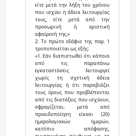
είτε μετά την λήξη του χρόνου
που ισχύει η άδεια λειτουργίας
τους, είτε μετά από την
προσωρινή ή οριστική
αφαίρεσή της.»
2. Το πρώτο εδάφιο της παρ. 1
τροποποιείται ως εξής:
«1. Εάν διαπιστωθεί ότι κάποια
από τις παραπάνω
εγκαταστάσεις λειτουργεί
χωρίς τη σχετική άδεια
λειτουργίας ή ότι παραβιάζει
τους όρους που προβλέπονται
από τις διατάξεις που ισχύουν,
σφραγίζεται, μετά από
προειδοποίηση είκοσι (20)
ημερολογιακών ημερών,
κατόπιν απόφασης,