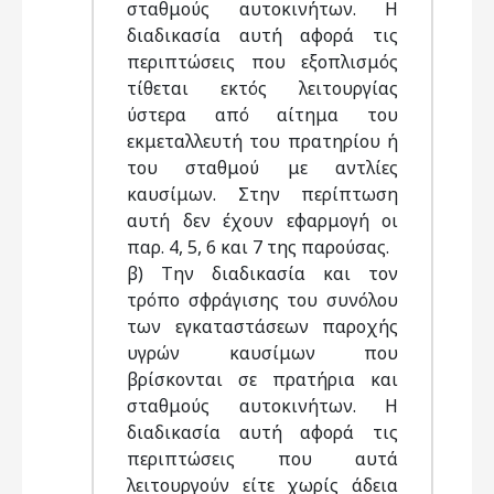
σταθμούς αυτοκινήτων. Η
διαδικασία αυτή αφορά τις
περιπτώσεις που εξοπλισμός
τίθεται εκτός λειτουργίας
ύστερα από αίτημα του
εκμεταλλευτή του πρατηρίου ή
του σταθμού με αντλίες
καυσίμων. Στην περίπτωση
αυτή δεν έχουν εφαρμογή οι
παρ. 4, 5, 6 και 7 της παρούσας.
β) Την διαδικασία και τον
τρόπο σφράγισης του συνόλου
των εγκαταστάσεων παροχής
υγρών καυσίμων που
βρίσκονται σε πρατήρια και
σταθμούς αυτοκινήτων. Η
διαδικασία αυτή αφορά τις
περιπτώσεις που αυτά
λειτουργούν είτε χωρίς άδεια