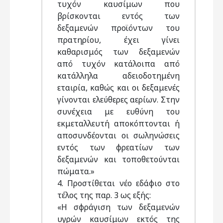
τυχόν καυσίμων που
βρίσκονται εντός των
δεξαμενών προϊόντων του
πρατηρίου, έχει γίνει
καθαρισμός των δεξαμενών
από τυχόν κατάλοιπα από
κατάλληλα αδειοδοτημένη
εταιρία, καθώς και οι δεξαμενές
γίνονται ελεύθερες αερίων. Στην
συνέχεια με ευθύνη του
εκμεταλλευτή αποκόπτονται ή
αποσυνδέονται οι σωληνώσεις
εντός των φρεατίων των
δεξαμενών και τοποθετούνται
πώματα.»
4. Προστίθεται νέο εδάφιο στο
τέλος της παρ. 3 ως εξής:
«Η σφράγιση των δεξαμενών
υγρών καυσίμων εκτός της