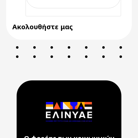
Ακολουθήστε μας