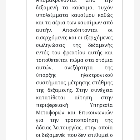
Απομακρύνονται από την
δεξαμενή τα καύσιμα, τυχόν
υπολείμματα καυσίμου καθώς
και τα αέρια των καυσίμων από
αυτήν. Αποκόπτονται οι
εισερχόμενες και οι εξερχόμενες
σωληνώσεις της δεξαμενής
εντός του φρεατίου αυτής και
τοποθετείται πώμα στα στόμια
αυτών, ανεξάρτητα της
ύπαρξης ηλεκτρονικού
συστήματος μέτρησης στάθμης
της δεξαμενής. Στην συνέχεια
κατατίθεται αίτηση στην
περιφερειακή Υπηρεσία
Μεταφορών και Επικοινωνιών
για την τροποποίηση της
άδειας λειτουργίας, στην οποία
οι δεξαμενές που δεν επιθυμεί ο