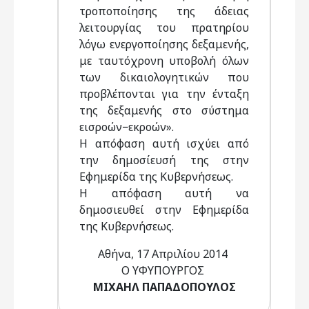
τροποποίησης της άδειας
λειτουργίας του πρατηρίου
λόγω ενεργοποίησης δεξαμενής,
με ταυτόχρονη υποβολή όλων
των δικαιολογητικών που
προβλέπονται για την ένταξη
της δεξαμενής στο σύστημα
εισροών−εκροών».
Η απόφαση αυτή ισχύει από
την δημοσίευσή της στην
Εφημερίδα της Κυβερνήσεως.
Η απόφαση αυτή να
δημοσιευθεί στην Εφημερίδα
της Κυβερνήσεως.
Αθήνα, 17 Απριλίου 2014
Ο ΥΦΥΠΟΥΡΓΟΣ
ΜΙΧΑΗΛ ΠΑΠΑΔΟΠΟΥΛΟΣ