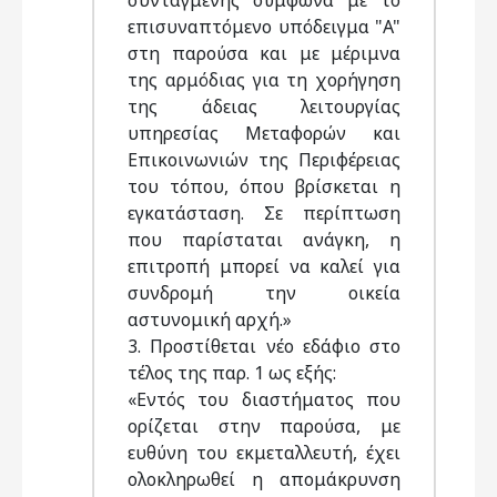
συνταγμένης σύμφωνα με το
επισυναπτόμενο υπόδειγμα "A"
στη παρούσα και με μέριμνα
της αρμόδιας για τη χορήγηση
της άδειας λειτουργίας
υπηρεσίας Μεταφορών και
Επικοινωνιών της Περιφέρειας
του τόπου, όπου βρίσκεται η
εγκατάσταση. Σε περίπτωση
που παρίσταται ανάγκη, η
επιτροπή μπορεί να καλεί για
συνδρομή την οικεία
αστυνομική αρχή.»
3. Προστίθεται νέο εδάφιο στο
τέλος της παρ. 1 ως εξής:
«Εντός του διαστήματος που
ορίζεται στην παρούσα, με
ευθύνη του εκμεταλλευτή, έχει
ολοκληρωθεί η απομάκρυνση