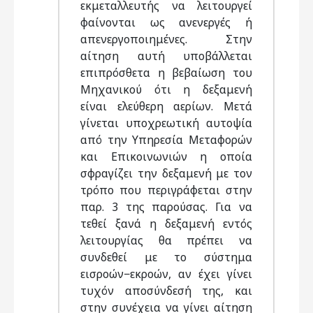
εκμεταλλευτής να λειτουργεί
φαίνονται ως ανενεργές ή
απενεργοποιημένες. Στην
αίτηση αυτή υποβάλλεται
επιπρόσθετα η βεβαίωση του
Μηχανικού ότι η δεξαμενή
είναι ελεύθερη αερίων. Μετά
γίνεται υποχρεωτική αυτοψία
από την Υπηρεσία Μεταφορών
και Επικοινωνιών η οποία
σφραγίζει την δεξαμενή με τον
τρόπο που περιγράφεται στην
παρ. 3 της παρούσας. Για να
τεθεί ξανά η δεξαμενή εντός
λειτουργίας θα πρέπει να
συνδεθεί με το σύστημα
εισροών−εκροών, αν έχει γίνει
τυχόν αποσύνδεσή της, και
στην συνέχεια να γίνει αίτηση