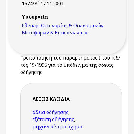
1674/Β` 17.11.2001
Υπουργεία
Εθνικής Οικονομίας & Οικονομικών
Μεταφορών & Επικοινωνιών
Τροποποίηση του παραρτήματος Ι του π.δ/
τος 19/1995 για το υπόδειγμα της άδειας
οδήγησης
ΛΈΞΕΙΣ KΛΕΙΔΙΆ
άδεια οδήγησης
,
εξέταση οδήγησης
,
μηχανοκίνητο όχημα
,