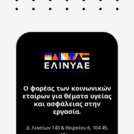
Ο φορέας των κοινωνικών
εταίρων για θέματα υγείας
και ασφάλειας στην
εργασία.
Δ: Λιοσίων 143 & Θειρσίου 6, 104 45,