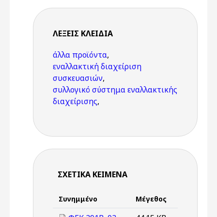
ΛΈΞΕΙΣ KΛΕΙΔΙΆ
άλλα προϊόντα
,
εναλλακτική διαχείριση
συσκευασιών
,
συλλογικό σύστημα εναλλακτικής
διαχείρισης
,
ΣΧΕΤΙΚΆ ΚΕΊΜΕΝΑ
Συνημμένο
Μέγεθος