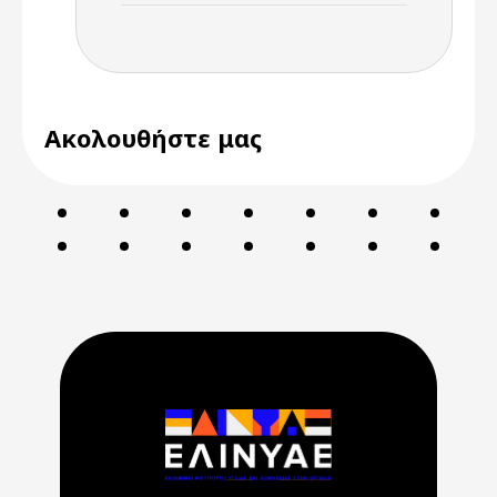
Ακολουθήστε μας