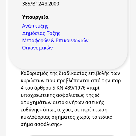
385/Β` 24.3.2000
Υπουργεία
Ανάπτυξης
Δημόσιας Τάξης
Μεταφορών & Επικοινωνιών
Οικονομικών
Καθορισμός της διαδικασίας επιβολής των
κυρώσεων που προβλέπονται από την παρ
4 του άρθρου 5 ΚΝ 489/1976 «περί
υποχρεωτικής ασφαλίσεως της εξ
ατυχημάτων αυτοκινήτων αστικής
ευθύνης» όπως ισχύει, σε περίπτωση
κυκλοφορίας οχήματος χωρίς το ειδικό
σήμα ασφάλισης»