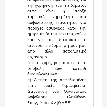
τη χορήγηση του επιδόματος
αυτού είναι η ύπαρξη
ταμειακής ενημερότητας και
ασφαλιστικής ικανότητας για
παροχές ασθένειας κατά την
ημερομηνία του τοκετού, καθώς
και να μην δικαιούται η
αιτούσα επίδομα μητρότητας
από άλλο ασφαλιστικό
οργανισμό.
Για τη χορήγηση απαιτείται η
υποβολή των κάτωθι
δικαιολογητικών:
α) Αίτηση της ασφαλισμένης
στην οικεία Περιφερειακή
Διεύθυνση του Οργανισμού
Ασφάλισης Ελευθέρων
Επαγγελματιών (Ο.Α.Ε.Ε.),