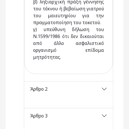
β) ληξιαρχική πράξη γέννησης
του τέκνου ή βεβαίωση γιατρού
του μαιευτηρίου για την
πραγματοποίηση του τοκετού.
γ) υπεύθυνη δήλωση του
Ν.1599/1986 ότι δεν δικαιούται
από άλλο ασφαλιστικό
οργανισμό επίδομα
μητρότητας.
Άρθρο 2
Άρθρο 3