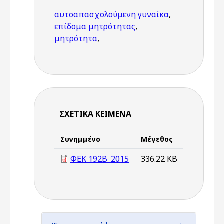
αυτοαπασχολούμενη γυναίκα
,
επίδομα μητρότητας
,
μητρότητα
,
ΣΧΕΤΙΚΆ ΚΕΊΜΕΝΑ
Συνημμένο
Μέγεθος
ΦΕΚ 192Β_2015
336.22 KB