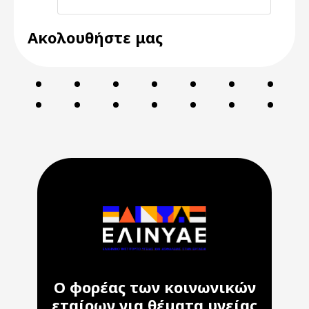
Ακολουθήστε μας
Ο φορέας των κοινωνικών
εταίρων για θέματα υγείας