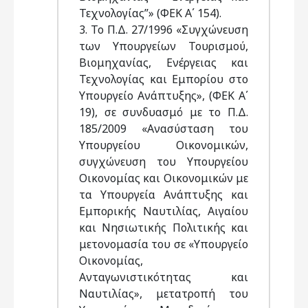
Τεχνολογίας”» (ΦΕΚ Α΄ 154).
3. Το Π.Δ. 27/1996 «Συγχώνευση
των Υπουργείων Τουρισμού,
Βιομηχανίας, Ενέργειας και
Τεχνολογίας και Εμπορίου στο
Υπουργείο Ανάπτυξης», (ΦΕΚ Α΄
19), σε συνδυασμό με το Π.Δ.
185/2009 «Ανασύσταση του
Υπουργείου Οικονομικών,
συγχώνευση του Υπουργείου
Οικονομίας και Οικονομικών με
τα Υπουργεία Ανάπτυξης και
Εμπορικής Ναυτιλίας, Αιγαίου
και Νησιωτικής Πολιτικής και
μετονομασία του σε «Υπουργείο
Οικονομίας,
Ανταγωνιστικότητας και
Ναυτιλίας», μετατροπή του