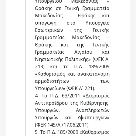
Υπουργείου Μακεδονίας –
Θράκης σε Γενική Γραμματεία
Μακεδονίας – Θράκης και
υπαγωγή στο Υπουργείο
Εσωτερικών της Γενικής
Γραμματείας Μακεδονίας –
Θράκης και της Γενικής
Γραμματείας Αιγαίου και
Νησιωτικής Πολιτικής» (ΦΕΚ Α΄
213) και το Π.Δ. 189/2009
«Καθορισμός και ανακατανομή
αρμοδιοτήτων των
Υπουργείων» (ΦΕΚ Α΄ 221).
4. Το Π.Δ. 63/2011 «Διορισμός
Αντιπροέδρου της Κυβέρνησης,
Υπουργών, Αναπληρωτών
Υπουργών και Υφυπουργών»
(ΦΕΚ 145/Α΄/17.06.2011).
5. To Π.Δ. 189/2009 «Καθορισμός