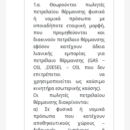
1.α. Θεωρούνται πωλητές
πετρελαίου θέρμανσης φυσικά
ή νομικά πρόσωπα με
οποιαδήποτε εταιρική μορφή,
που προμηθεύονται και
διακινούν πετρέλαιο θέρμανσης
εφόσον κατέχουν άδεια
λιανικής εμπορίας για
πετρέλαιο θέρμανσης (GAS −
OIL ,DIESEL – OIL που δεν
επιτρέπεται να
χρησιμοποιείται ως καύσιμο
κινητήρα εσωτερικής καύσης).
Οι πωλητές πετρελαίου
θέρμανσης διακρίνονται:
α) Σε φυσικά ή νομικά
πρόσωπα που κατέχουν
αποθηκευτικούς χώρους –