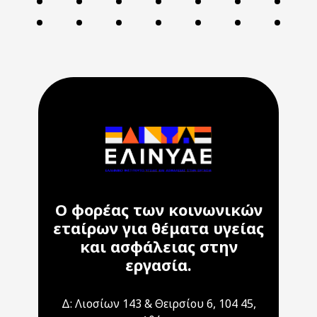
Ο φορέας των κοινωνικών
εταίρων για θέματα υγείας
και ασφάλειας στην
εργασία.
Δ: Λιοσίων 143 & Θειρσίου 6, 104 45,