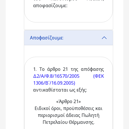
αποφασίζουμε:
Αποφασίζουμε:
1. Το άρθρο 21 της απόφασης
Δ2/Α/Φ.8/16570/2005 (ΦΕΚ
1306/Β΄/16.09.2005)
αντικαθίσταται ως εξής:
«Άρθρο 21»
Ειδικοί όροι, προϋποθέσεις και
περιορισμοί άδειας Πωλητή
Πετρελαίου Θέρμανσης.