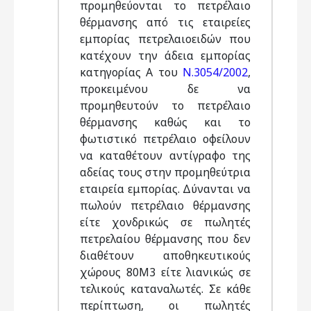
προμηθεύονται το πετρέλαιο
θέρμανσης από τις εταιρείες
εμπορίας πετρελαιοειδών που
κατέχουν την άδεια εμπορίας
κατηγορίας Α του
Ν.3054/2002
,
προκειμένου δε να
προμηθευτούν το πετρέλαιο
θέρμανσης καθώς και το
φωτιστικό πετρέλαιο οφείλουν
να καταθέτουν αντίγραφο της
αδείας τους στην προμηθεύτρια
εταιρεία εμπορίας. Δύνανται να
πωλούν πετρέλαιο θέρμανσης
είτε χονδρικώς σε πωλητές
πετρελαίου θέρμανσης που δεν
διαθέτουν αποθηκευτικούς
χώρους 80Μ3 είτε λιανικώς σε
τελικούς καταναλωτές. Σε κάθε
περίπτωση, οι πωλητές