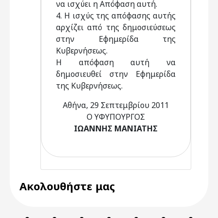
να ισχύει η Απόφαση αυτή.
4. Η ισχύς της απόφασης αυτής
αρχίζει από της δημοσιεύσεως
στην Εφημερίδα της
Κυβερνήσεως.
Η απόφαση αυτή να
δημοσιευθεί στην Εφημερίδα
της Κυβερνήσεως.
Αθήνα, 29 Σεπτεμβρίου 2011
Ο ΥΦΥΠΟΥΡΓΟΣ
ΙΩΑΝΝΗΣ ΜΑΝΙΑΤΗΣ
Ακολουθήστε μας