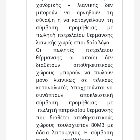
χονδρικής – λιανικής δεν
μπορούν να αρνηθούν τη
σύναψη ή να καταγγείλουν τη
σύμβαση προμήθειας με
πωλητή πετρελαίου θέρμανσης
λιανικής χωρίς σπουδαίο λόγο.
Οι πωλητές πετρελαίου
θέρμανσης οι οποίοι δεν
διαθέτουν αποθηκευτικούς
χώρους, μπορούν να πωλούν
μόνο λιανικώς σε τελικούς
καταναλωτές. Υποχρεούνται να
συνάπτουν αποκλειστική
σύμβαση προμήθειας με
πωλητή πετρελαίου θέρμανσης
που διαθέτει αποθηκευτικούς
χώρους τουλάχιστον 80Μ3 με
άδεια λειτουργίας. Η σύμβαση