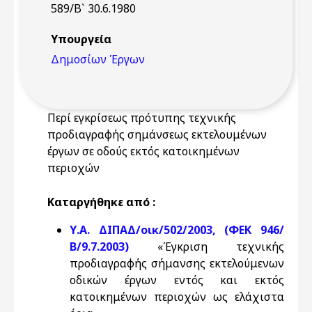
589/Β` 30.6.1980
Υπουργεία
Δημοσίων Έργων
Περί εγκρίσεως πρότυπης τεχνικής
προδιαγραφής σημάνσεως εκτελουμένων
έργων σε οδούς εκτός κατοικημένων
περιοχών
Καταργήθηκε από :
Υ.Α. ΔΙΠΑΔ/οικ/502/2003, (ΦΕΚ 946/
Β/9.7.2003)
«Έγκριση τεχνικής
προδιαγραφής σήμανσης εκτελούμενων
οδικών έργων εντός και εκτός
κατοικημένων περιοχών ως ελάχιστα