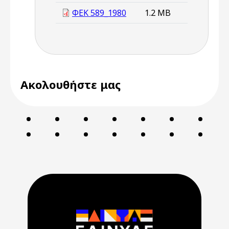
ΦΕΚ 589_1980
1.2 MB
Ακολουθήστε μας