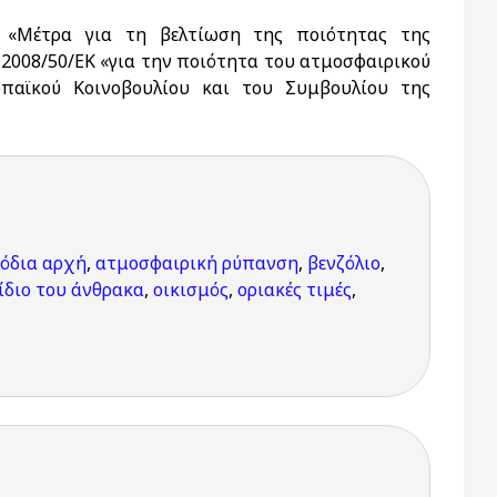
«Μέτρα για τη βελτίωση της ποιότητας της
 2008/50/ΕΚ «για την ποιότητα του ατμοσφαιρικού
παϊκού Κοινοβουλίου και του Συμβουλίου της
όδια αρχή
,
ατμοσφαιρική ρύπανση
,
βενζόλιο
,
ίδιο του άνθρακα
,
οικισμός
,
οριακές τιμές
,