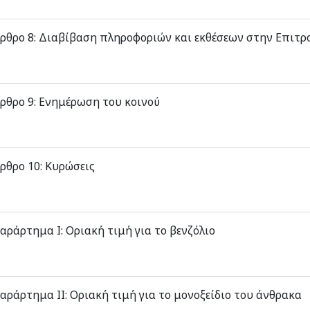
ρθρο 8: Διαβίβαση πληροφοριών και εκθέσεων στην Επιτ
ρθρο 9: Ενημέρωση του κοινού
ρθρο 10: Κυρώσεις
αράρτημα Ι: Οριακή τιμή για το βενζόλιο
αράρτημα ΙΙ: Οριακή τιμή για το μονοξείδιο του άνθρακα