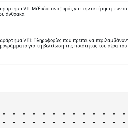
αράρτημα VΙΙ: Μέθοδοι αναφοράς για την εκτίμηση των σ
ου άνθρακα
αράρτημα VΙΙΙ: Πληροφορίες που πρέπει να περιλαμβάνοντ
ρογράμματα για τη βελτίωση της ποιότητας του αέρα του