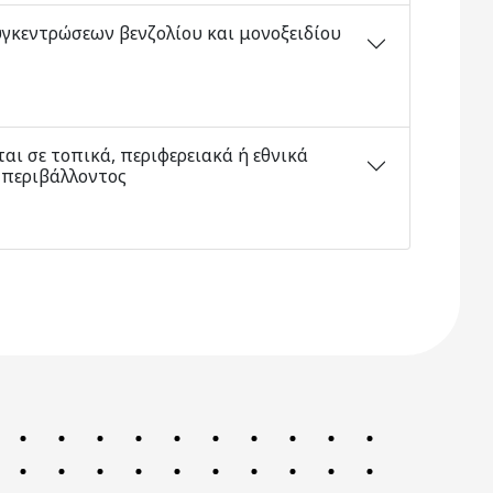
υγκεντρώσεων βενζολίου και μονοξειδίου
αι σε τοπικά, περιφερειακά ή εθνικά
 περιβάλλοντος