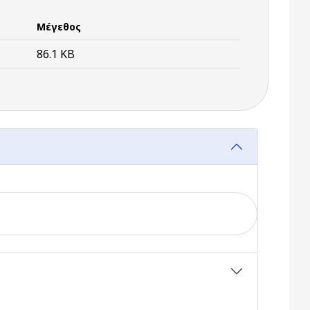
Μέγεθος
86.1 KB