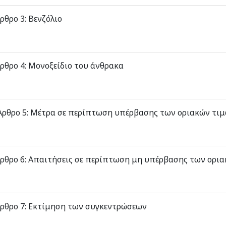
ρθρο 3: Βενζόλιο
ρθρο 4: Μονοξείδιο του άνθρακα
ρθρο 5: Μέτρα σε περίπτωση υπέρβασης των οριακών τι
ρθρο 6: Απαιτήσεις σε περίπτωση μη υπέρβασης των ορι
ρθρο 7: Εκτίμηση των συγκεντρώσεων