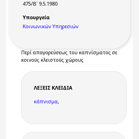
475/Β` 9.5.1980
Υπουργεία
Κοινωνικών Υπηρεσιών
Περί απαγορεύσεως του καπνίσματος σε
κοινούς κλειστούς χώρους
ΛΈΞΕΙΣ KΛΕΙΔΙΆ
κάπνισμα
,