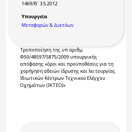
1469/Β` 3.5.2012
Υπουργεία
Μεταφορών & Δικτύων
Τροποποίηση της υπ αριθμ.
Φ50/48597/5875/2009 υπουργικής
απόφασης «όροι και προϋποθέσεις για τη
χορήγηση αδειών ίδρυσης και λειτουργίας
Ιδιωτικών Κέντρων Τεχνικού Ελέγχου
Οχημάτων (ΙΚΤΕΟ)»