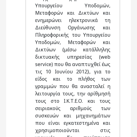
Υπουργείου Υποδομών,
Μεταφορών και Δικτύων και
ενημερώνει ηλεκτρονικά τη
Διεύθυνση Οργάνωσης και
Πληροφορικής του Υπουργείου
Υποδομών, Μεταφορών και
Δικτύων {μέσω κατάλληλης
δικτυακής υπηρεσίας (web
service) που θα αναπτυχθεί έως
τις 10 Ιουνίου 2012}, για το
είδος και το πλήθος των
γραμμών που θα ανασταλεί η
λειτουργία τους, την αρίθμησή
τους στο Ι.Κ.Τ.Ε.Ο. και τους
σειριακούς αριθμούς των
συσκευών και μηχανημάτων
που είναι εγκατεστημένα και
χρησιμοποιούνται στις