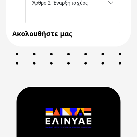
Άρθρο 2: Έναρξη ισχύος
Ακολουθήστε μας