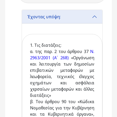
Έχοντας υπόψη:
1. Τις διατάξεις:
α. της παρ. 2 του άρθρου 37
Ν.
2963/2001 (Α΄ 268)
«Οργάνωση
και λειτουργία των δημοσίων
επιβατικών μεταφορών με
λεωφορεία, τεχνικός έλεγχος
οχημάτων και ασφάλεια
χερσαίων μεταφορών και άλλες
διατάξεις»
β. Του άρθρου 90 του «Κώδικα
Νομοθεσίας για την Κυβέρνηση
και τα Κυβερνητικά όργανα»,