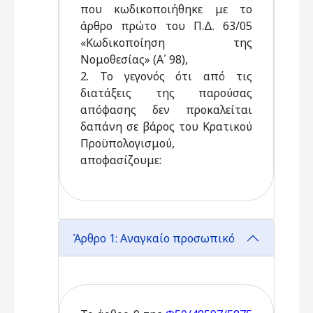
που κωδικοποιήθηκε με το
άρθρο πρώτο του Π.Δ. 63/05
«Κωδικοποίηση της
Νομοθεσίας» (Α΄ 98),
2. Το γεγονός ότι από τις
διατάξεις της παρούσας
απόφασης δεν προκαλείται
δαπάνη σε βάρος του Κρατικού
Προϋπολογισμού,
αποφασίζουμε:
Άρθρο 1: Αναγκαίο προσωπικό