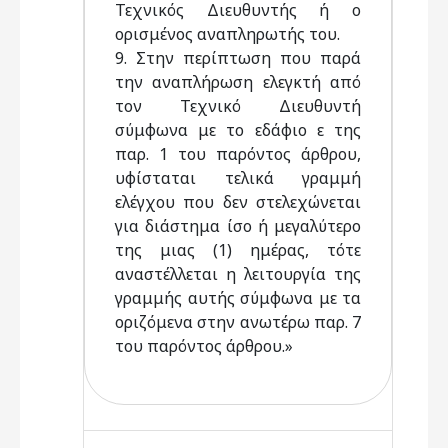
Τεχνικός Διευθυντής ή ο
ορισμένος αναπληρωτής του.
9. Στην περίπτωση που παρά
την αναπλήρωση ελεγκτή από
τον Τεχνικό Διευθυντή
σύμφωνα με το εδάφιο ε της
παρ. 1 του παρόντος άρθρου,
υφίσταται τελικά γραμμή
ελέγχου που δεν στελεχώνεται
για διάστημα ίσο ή μεγαλύτερο
της μιας (1) ημέρας, τότε
αναστέλλεται η λειτουργία της
γραμμής αυτής σύμφωνα με τα
οριζόμενα στην ανωτέρω παρ. 7
του παρόντος άρθρου.»