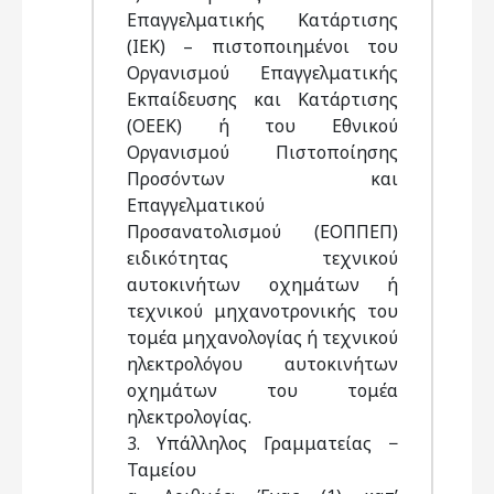
Επαγγελματικής Κατάρτισης
(ΙΕΚ) – πιστοποιημένοι του
Οργανισμού Επαγγελματικής
Εκπαίδευσης και Κατάρτισης
(ΟΕΕΚ) ή του Εθνικού
Οργανισμού Πιστοποίησης
Προσόντων και
Επαγγελματικού
Προσανατολισμού (ΕΟΠΠΕΠ)
ειδικότητας τεχνικού
αυτοκινήτων οχημάτων ή
τεχνικού μηχανοτρονικής του
τομέα μηχανολογίας ή τεχνικού
ηλεκτρολόγου αυτοκινήτων
οχημάτων του τομέα
ηλεκτρολογίας.
3. Υπάλληλος Γραμματείας −
Ταμείου