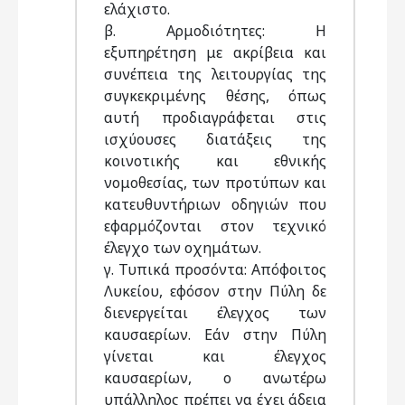
ελάχιστο.
β. Αρμοδιότητες: Η
εξυπηρέτηση με ακρίβεια και
συνέπεια της λειτουργίας της
συγκεκριμένης θέσης, όπως
αυτή προδιαγράφεται στις
ισχύουσες διατάξεις της
κοινοτικής και εθνικής
νομοθεσίας, των προτύπων και
κατευθυντήριων οδηγιών που
εφαρμόζονται στον τεχνικό
έλεγχο των οχημάτων.
γ. Τυπικά προσόντα: Απόφοιτος
Λυκείου, εφόσον στην Πύλη δε
διενεργείται έλεγχος των
καυσαερίων. Εάν στην Πύλη
γίνεται και έλεγχος
καυσαερίων, ο ανωτέρω
υπάλληλος πρέπει να έχει άδεια