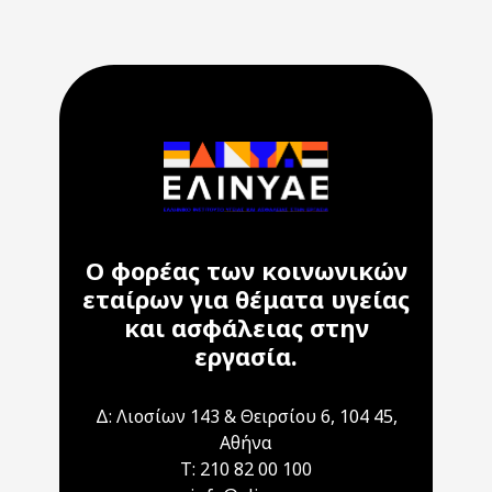
Ο φορέας των κοινωνικών
εταίρων για θέματα υγείας
και ασφάλειας στην
εργασία.
Δ: Λιοσίων 143 & Θειρσίου 6, 104 45,
Αθήνα
T: 210 82 00 100