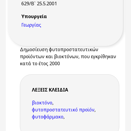
629/Β` 25.5.2001
Υπουργεία
Γεωργίας
Δημοσίευση φυτοπροστατευτικών
προϊόντων και βιοκτόνων, που εγκρίθηκαν
κατά το έτος 2000
ΛΈΞΕΙΣ KΛΕΙΔΙΆ
βιοκτόνο
,
φυτοπροστατευτικό προϊόν
,
φυτοφάρμακο
,