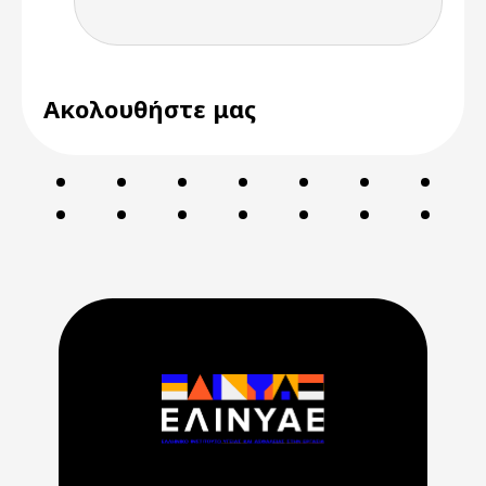
Ακολουθήστε μας