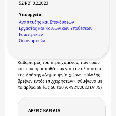
524/Β` 3.2.2023
Υπουργεία
Ανάπτυξης και Επενδύσεων
Εργασίας και Κοινωνικών Υποθέσεων
Εσωτερικών
Οικονομικών
Καθορισμός του περιεχομένου, των όρων
και των προϋποθέσεων για την υλοποίηση
της Δράσης «Δημιουργία χώρων φύλαξης
βρεφών εντός επιχειρήσεων», σύμφωνα με
τα άρθρα 58 έως 60 του ν. 4921/2022 (Α’ 75)
ΛΈΞΕΙΣ KΛΕΙΔΙΆ