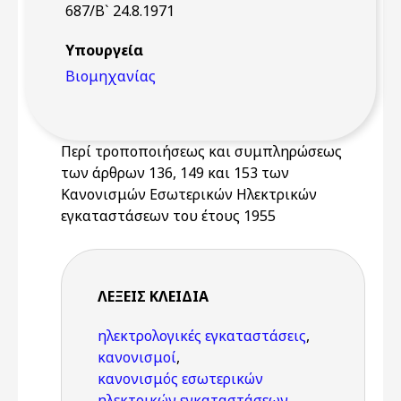
687/Β` 24.8.1971
Υπουργεία
Βιομηχανίας
Περί τροποποιήσεως και συμπληρώσεως
των άρθρων 136, 149 και 153 των
Κανονισμών Εσωτερικών Ηλεκτρικών
εγκαταστάσεων του έτους 1955
ΛΈΞΕΙΣ KΛΕΙΔΙΆ
ηλεκτρολογικές εγκαταστάσεις
,
κανονισμοί
,
κανονισμός εσωτερικών
ηλεκτρικών εγκαταστάσεων
,