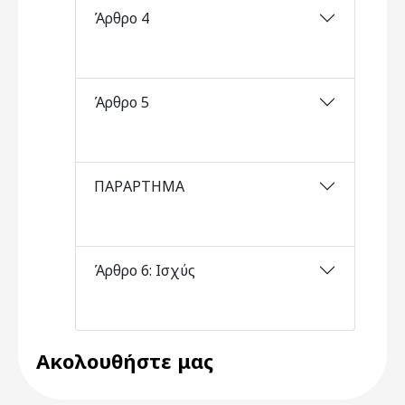
Άρθρο 4
Άρθρο 5
ΠΑΡΑΡΤΗΜΑ
Άρθρο 6: Ισχύς
Ακολουθήστε μας