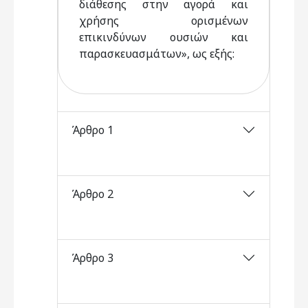
διάθεσης στην αγορά και
χρήσης ορισμένων
επικινδύνων ουσιών και
παρασκευασμάτων», ως εξής:
Άρθρο 1
Άρθρο 2
Άρθρο 3