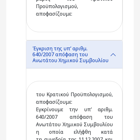
Προϋπολογισμού,
αποφασίζουμε:
Έγκριση της υπ’ αριθμ.
640/2007 απόφαση του
Ανωτάτου Χημικού Συμβουλίου
του Κρατικού Προϋπολογισμού,
αποφασίζουμε:
Εγκρίνουμε την υπ’ αριθμ.
640/2007 απόφαση του
Ανωτάτου Χημικού Συμβουλίου
η οποία ελήφθη κατά
τη συνεδρία της 11.12.2007 και