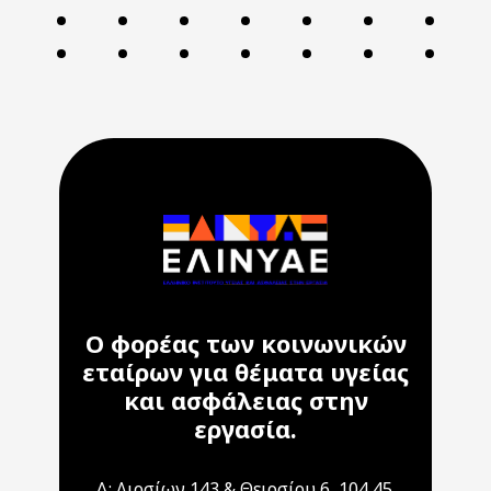
Ο φορέας των κοινωνικών
εταίρων για θέματα υγείας
και ασφάλειας στην
εργασία.
Δ: Λιοσίων 143 & Θειρσίου 6, 104 45,