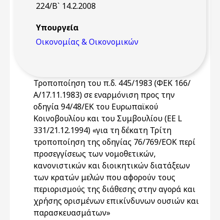
224/Β` 14.2.2008
Υπουργεία
Οικονομίας & Οικονομικών
Τροποποίηση του π.δ. 445/1983 (ΦΕΚ 166/
Α/17.11.1983) σε εναρμόνιση προς την
οδηγία 94/48/ΕΚ του Ευρωπαϊκού
Κοινοβουλίου και του Συμβουλίου (EE L
331/21.12.1994) «για τη δέκατη Τρίτη
τροποποίηση της οδηγίας 76/769/ΕΟΚ περί
προσεγγίσεως των νομοθετικών,
κανονιστικών και διοικητικών διατάξεων
των κρατών μελών που αφορούν τους
περιορισμούς της διάθεσης στην αγορά και
χρήσης ορισμένων επικίνδυνων ουσιών και
παρασκευασμάτων»