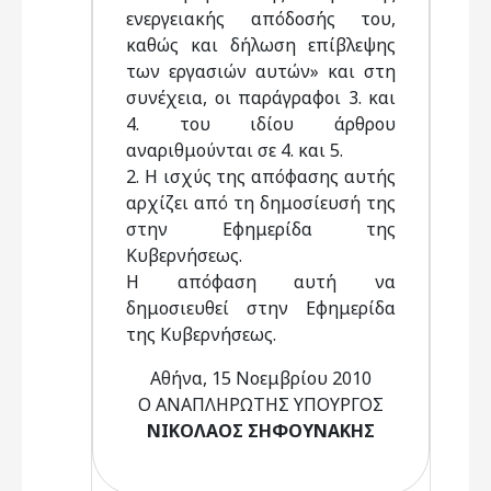
ενεργειακής απόδοσής του,
καθώς και δήλωση επίβλεψης
των εργασιών αυτών» και στη
συνέχεια, οι παράγραφοι 3. και
4. του ιδίου άρθρου
αναριθμούνται σε 4. και 5.
2. Η ισχύς της απόφασης αυτής
αρχίζει από τη δημοσίευσή της
στην Εφημερίδα της
Κυβερνήσεως.
Η απόφαση αυτή να
δημοσιευθεί στην Εφημερίδα
της Κυβερνήσεως.
Αθήνα, 15 Νοεμβρίου 2010
Ο ΑΝΑΠΛΗΡΩΤΗΣ ΥΠΟΥΡΓΟΣ
ΝΙΚΟΛΑΟΣ ΣΗΦΟΥΝΑΚΗΣ