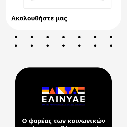
Ακολουθήστε μας
Ο φορέας των κοινωνικών