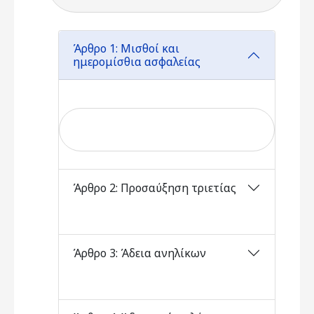
Άρθρο 1: Μισθοί και
ημερομίσθια ασφαλείας
Άρθρο 2: Προσαύξηση τριετίας
Άρθρο 3: Άδεια ανηλίκων