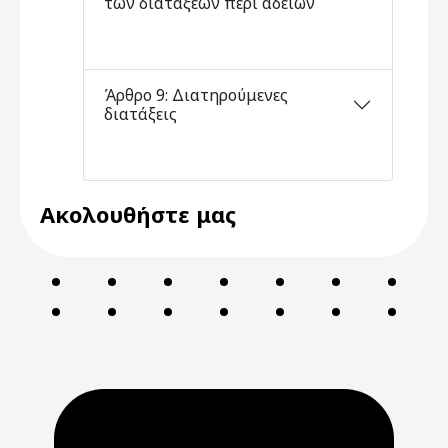
των διατάξεων περί αδειών
Άρθρο 9: Διατηρούμενες
διατάξεις
Ακολουθήστε μας