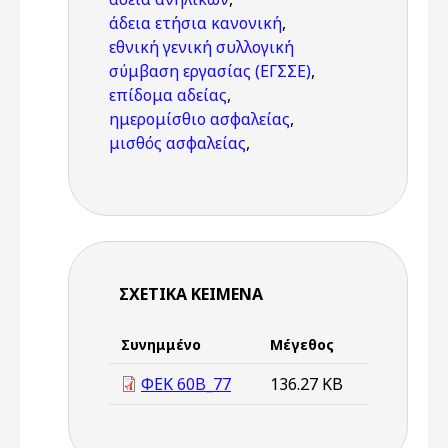
άδεια ετήσια κανονική
,
εθνική γενική συλλογική
σύμβαση εργασίας (ΕΓΣΣΕ)
,
επίδομα αδείας
,
ημερομίσθιο ασφαλείας
,
μισθός ασφαλείας
,
ΣΧΕΤΙΚΆ ΚΕΊΜΕΝΑ
Συνημμένο
Μέγεθος
ΦΕΚ 60Β_77
136.27 KB