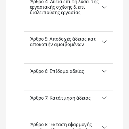
Άρθρο 4: Άδεια επί τη λύσει της
εργασιακής σχέσης & επί
διαλειπούσης εργασίας
Άρθρο 5: Αποδοχές άδειας κατ
αποκοπήν αμοιβομένων
Άρθρο 6: Επίδομα αδείας
Άρθρο 7: Κατάτμηση άδειας
Άρθρο 8: Έκταση εφαρμογής