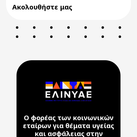
Ακολουθήστε μας
Ο φορέας των κοινωνικών
εταίρων για θέματα υγείας
και ασφάλειας στην