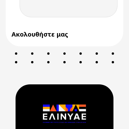
Ακολουθήστε μας