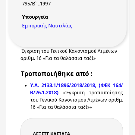
795/Β` ..1997
Υπουργεία
Εμπορικής Ναυτιλίας
Έγκριση του Γενικού Κανονισμού Λιμένων
αριθμ. 16 «Για τα θαλάσσια ταξί»
Τροποποιήθηκε από :
Υ.Α. 2133.1/1896/2018/2018, (ΦΕΚ 164/
Β/26.1.2018)
«Έγκριση τροποποίησης
του Γενικού Κανονισμού Λιμένων αριθμ.
16 «Για τα θαλάσσια ταξί»»
ΛΈΞΕΙΣ KΛΕΙΔΙΆ