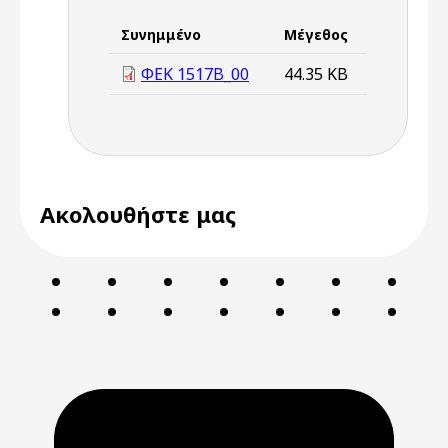
Συνημμένο
Μέγεθος
ΦΕΚ 1517B_00
44.35 KB
Ακολουθήστε μας