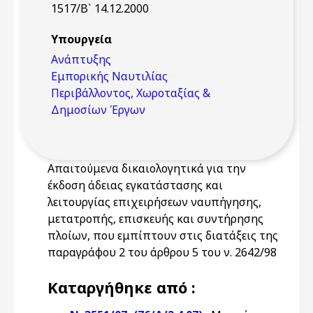
1517/Β` 14.12.2000
Υπουργεία
Ανάπτυξης
Εμπορικής Ναυτιλίας
Περιβάλλοντος, Χωροταξίας &
Δημοσίων Έργων
Απαιτούμενα δικαιολογητικά για την
έκδοση άδειας εγκατάστασης και
λειτουργίας επιχειρήσεων ναυπήγησης,
μετατροπής, επισκευής και συντήρησης
πλοίων, που εμπίπτουν στις διατάξεις της
παραγράφου 2 του άρθρου 5 του ν. 2642/98
Καταργήθηκε από :