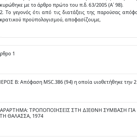
κυρώθηκε με το άρθρο πρώτο του π.δ. 63/2005 (Α΄ 98).
2. Το γεγονός ότι από τις διατάξεις της παρούσας από
κρατικού προϋπολογισμού, αποφασίζουμε,
ρθρο 1
ΜΕΡΟΣ Β: Απόφαση MSC.386 (94) η οποία υιοθετήθηκε τη
ΑΡΑΡΤΗΜΑ: ΤΡΟΠΟΠΟΙΗΣΕΙΣ ΣΤΗ ΔΙΕΘΝΗ ΣΥΜΒΑΣΗ ΓΙΑ
ΤΗ ΘΑΛΑΣΣΑ, 1974