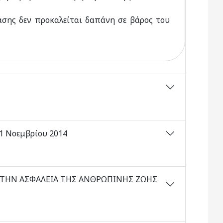
φασης δεν προκαλείται δαπάνη σε βάρος του
ν 21 Nοεμβρίου 2014
 ΤΗΝ ΑΣΦΑΛΕΙΑ ΤΗΣ ΑΝΘΡΩΠΙΝΗΣ ΖΩΗΣ