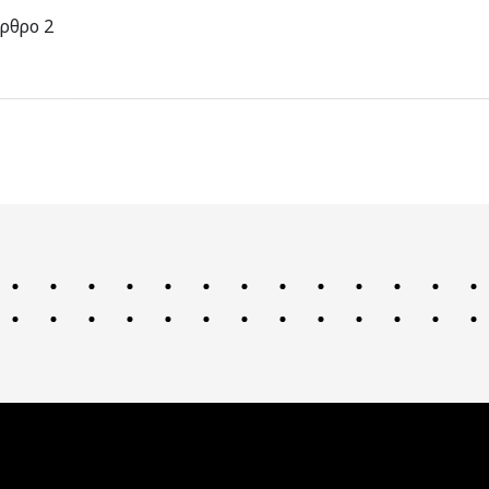
ρθρο 2