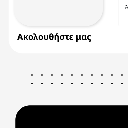
Ά
Ακολουθήστε μας