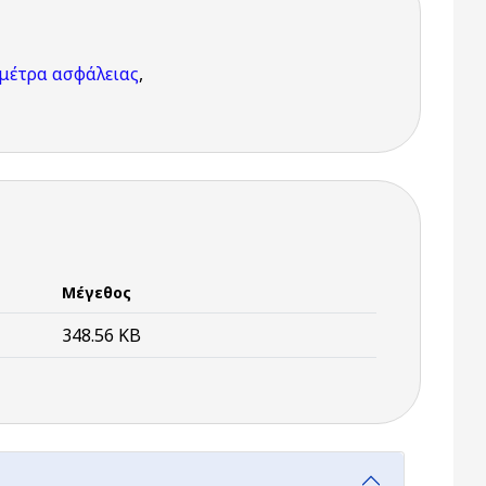
μέτρα ασφάλειας
,
Μέγεθος
348.56 KB