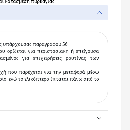
αι κατάσβεση πυρκαγιάς
ης υπάρχουσας παραγράφου 56:
ου ορίζεται για περιστασιακή ή επείγουσα
ασμένος για επιχειρήσεις ρουτίνας των
οχή που παρέχεται για την μεταφορά μέσω
ίο, ενώ το ελικόπτερο ίπταται πάνω από το