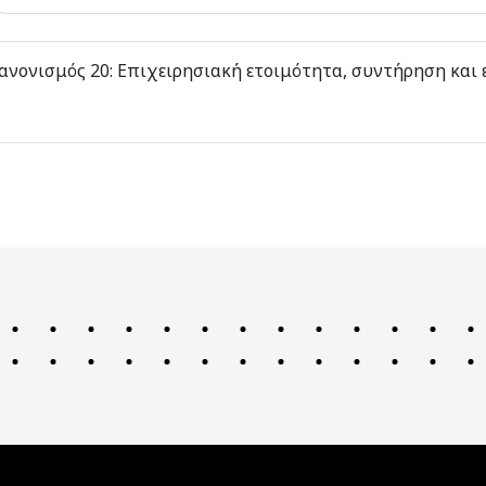
ανονισμός 20: Επιχειρησιακή ετοιμότητα, συντήρηση και 