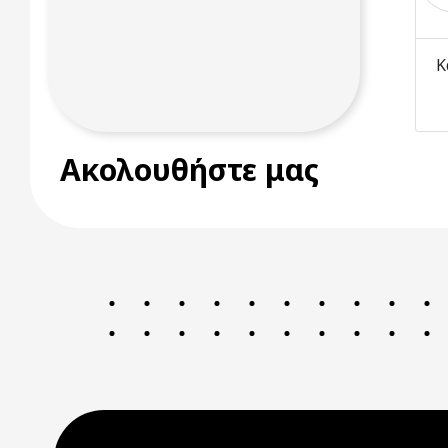
Κ
Ακολουθήστε μας