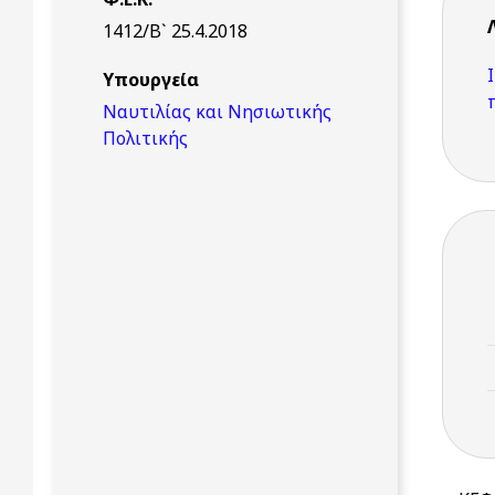
1412/Β` 25.4.2018
Υπουργεία
Ναυτιλίας και Νησιωτικής
Πολιτικής