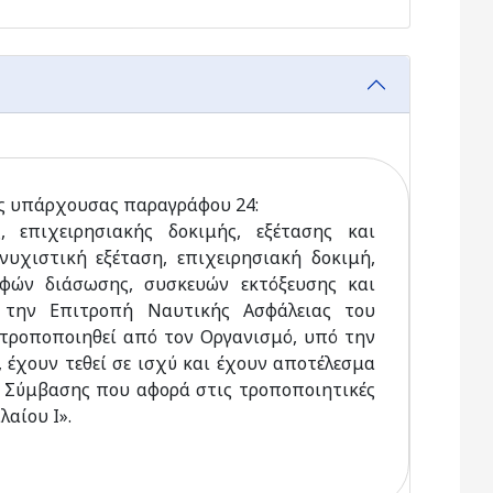
ης υπάρχουσας παραγράφου 24:
, επιχειρησιακής δοκιμής, εξέτασης και
νυχιστική εξέταση, επιχειρησιακή δοκιμή,
φών διάσωσης, συσκευών εκτόξευσης και
 την Επιτροπή Ναυτικής Ασφάλειας του
τροποποιηθεί από τον Οργανισμό, υπό την
, έχουν τεθεί σε ισχύ και έχουν αποτέλεσμα
ς Σύμβασης που αφορά στις τροποποιητικές
λαίου Ι».