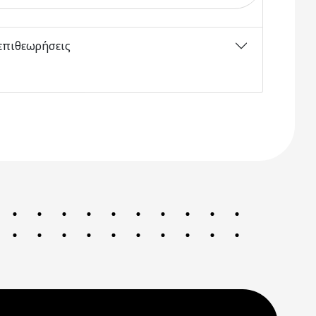
επιθεωρήσεις