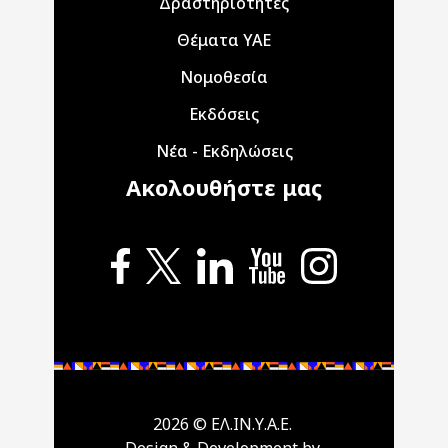
Δραστηριότητες
Θέματα ΥΑΕ
Νομοθεσία
Εκδόσεις
Νέα - Εκδηλώσεις
Ακολουθήστε μας
2026 © ΕΛ.ΙΝ.Υ.Α.Ε.