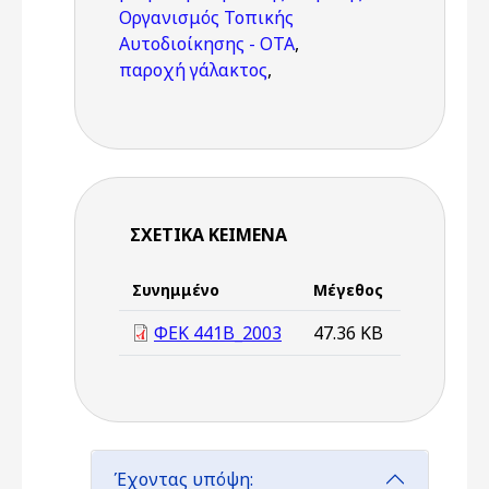
Οργανισμός Τοπικής
Αυτοδιοίκησης - ΟΤΑ
,
παροχή γάλακτος
,
ΣΧΕΤΙΚΆ ΚΕΊΜΕΝΑ
Συνημμένο
Μέγεθος
ΦΕΚ 441B_2003
47.36 KB
Έχοντας υπόψη: