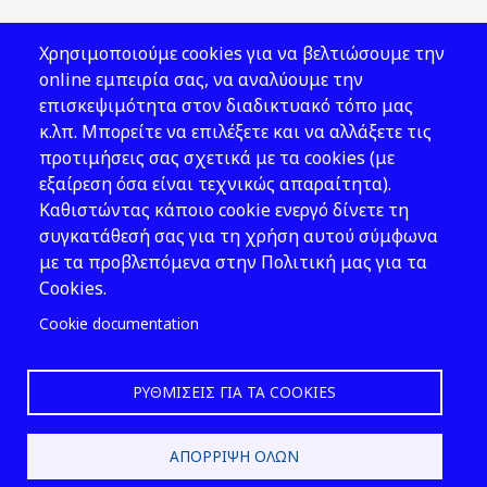
Χρησιμοποιούμε cookies για να βελτιώσουμε την
online εμπειρία σας, να αναλύουμε την
επισκεψιμότητα στον διαδικτυακό τόπο μας
κ.λπ. Μπορείτε να επιλέξετε και να αλλάξετε τις
προτιμήσεις σας σχετικά με τα cookies (με
εξαίρεση όσα είναι τεχνικώς απαραίτητα).
Καθιστώντας κάποιο cookie ενεργό δίνετε τη
συγκατάθεσή σας για τη χρήση αυτού σύμφωνα
με τα προβλεπόμενα στην Πολιτική μας για τα
Cookies.
Cookie documentation
ΡΥΘΜΊΣΕΙΣ ΓΙΑ ΤΑ COOKIES
ΑΠΌΡΡΙΨΗ ΌΛΩΝ