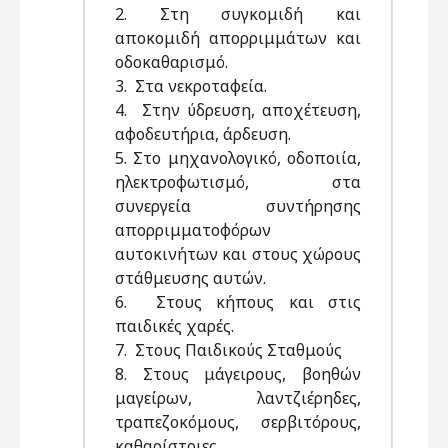
2. Στη συγκομιδή και
αποκομιδή απορριμμάτων και
οδοκαθαρισμό.
3. Στα νεκροταφεία.
4. Στην ύδρευση, αποχέτευση,
αφοδευτήρια, άρδευση.
5. Στο μηχανολογικό, οδοποιία,
ηλεκτροφωτισμό, στα
συνεργεία συντήρησης
απορριμματοφόρων
αυτοκινήτων και στους χώρους
στάθμευσης αυτών.
6. Στους κήπους και στις
παιδικές χαρές.
7. Στους Παιδικούς Σταθμούς
8. Στους μάγειρους, βοηθών
μαγείρων, λαντζιέρηδες,
τραπεζοκόμους, σερβιτόρους,
καθαρίστριες.