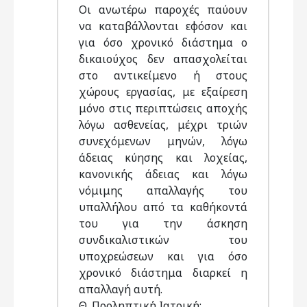
Οι ανωτέρω παροχές παύουν
να καταβάλλονται εφόσον και
για όσο χρονικό διάστημα ο
δικαιούχος δεν απασχολείται
στο αντικείμενο ή στους
χώρους εργασίας, με εξαίρεση
μόνο στις περιπτώσεις αποχής
λόγω ασθενείας, μέχρι τριών
συνεχόμενων μηνών, λόγω
άδειας κύησης και λοχείας,
κανονικής άδειας και λόγω
νόμιμης απαλλαγής του
υπαλλήλου από τα καθήκοντά
του για την άσκηση
συνδικαλιστικών του
υποχρεώσεων και για όσο
χρονικό διάστημα διαρκεί η
απαλλαγή αυτή.
Θ. Προληπτική Ιατρική: