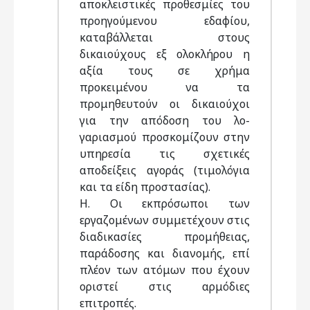
αποκλειστικές προθεσμίες του
προηγούμενου εδαφίου,
καταβάλλεται στους
δικαιούχους εξ ολοκλήρου η
αξία τους σε χρήμα
προκειμένου να τα
προμηθευτούν οι δικαιούχοι
για την απόδοση του λο-
γαριασμού προσκομίζουν στην
υπηρεσία τις σχετικές
αποδείξεις αγοράς (τιμολόγια
και τα είδη προστασίας).
Η. Οι εκπρόσωποι των
εργαζομένων συμμετέχουν στις
διαδικασίες προμήθειας,
παράδοσης και διανομής, επί
πλέον των ατόμων που έχουν
οριστεί στις αρμόδιες
επιτροπές.