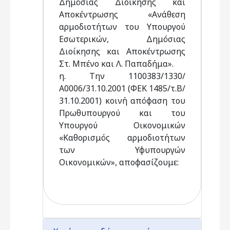
Δημόσιας Διοίκησης και
Αποκέντρωσης «Ανάθεση
αρμοδιοτήτων του Υπουργού
Εσωτερικών, Δημόσιας
Διοίκησης και Αποκέντρωσης
Στ. Μπένο και Λ. Παπαδήμα».
η. Την 1100383/1330/
Α0006/31.10.2001 (ΦΕΚ 1485/τ.Β/
31.10.2001) κοινή απόφαση του
Πρωθυπουργού και του
Υπουργού Οικονομικών
«Καθορισμός αρμοδιοτήτων
των Υφυπουργών
Οικονομικών», αποφασίζουμε: