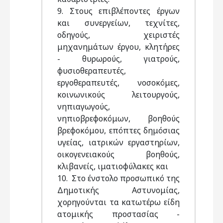
9. Στους επιβλέποντες έργων
και συνεργείων, τεχνίτες,
οδηγούς, χειριστές
μηχανημάτων έργου, κλητήρες
- θυρωρούς, γιατρούς,
φυσιοθεραπευτές,
εργοθεραπευτές, νοσοκόμες,
κοινωνικούς λειτουργούς,
νηπιαγωγούς,
νηπιοβρεφοκόμων, βοηθούς
βρεφοκόμου, επόπτες δημόσιας
υγείας, ιατρικών εργαστηρίων,
οικογενειακούς βοηθούς,
κλιβανείς, ιματιοφύλακες και
10. Στο ένστολο προσωπικό της
Δημοτικής Αστυνομίας,
χορηγούνται τα κατωτέρω είδη
ατομικής προστασίας -