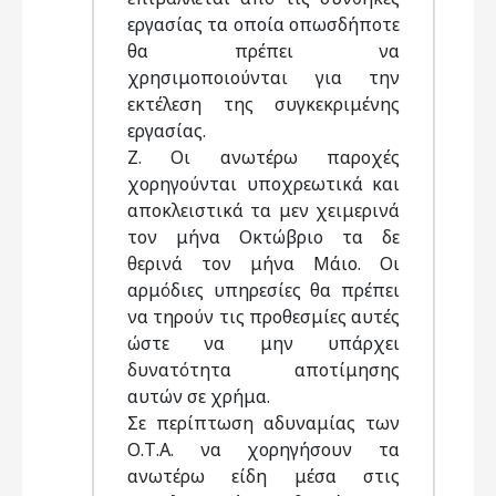
εργασίας τα οποία οπωσδήποτε
θα πρέπει να
χρησιμοποιούνται για την
εκτέλεση της συγκεκριμένης
εργασίας.
Ζ. Οι ανωτέρω παροχές
χορηγούνται υποχρεωτικά και
αποκλειστικά τα μεν χειμερινά
τον μήνα Οκτώβριο τα δε
θερινά τον μήνα Μάιο. Οι
αρμόδιες υπηρεσίες θα πρέπει
να τηρούν τις προθεσμίες αυτές
ώστε να μην υπάρχει
δυνατότητα αποτίμησης
αυτών σε χρήμα.
Σε περίπτωση αδυναμίας των
Ο.Τ.Α. να χορηγήσουν τα
ανωτέρω είδη μέσα στις