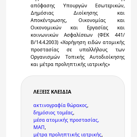
απόφασης Υπουργών Εσωτερικών,
Δημόσιας Διοίκησης και
Αποκέντρωσης, Οικονομίας και
Οικονομικών και Εργασίας και
κοινωνικών Ασφαλίσεων (ΦΕΚ 441/
Β/14.4.2003) «Χορήγηση ειδών ατομικής
προστασίας σε υπαλλήλους των
Οργανισμών Τοπικής Αυτοδιοίκησης
και μέτρα προληπτικής ιατρικής»
ΛΈΞΕΙΣ KΛΕΙΔΙΆ
ακτινογραφία θώρακος
,
δημόσιος τομέας
,
μέσα ατομικής προστασίας,
ΜΑΠ
,
μέτρα προληπτικής ιατρικής
,