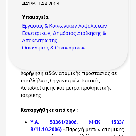
441/Β` 14.4.2003
Υπουργεία
Εργασίας & Κοινωνικών Ασφαλίσεων
Εσωτερικών, Δημόσιας Διοίκησης &
Αποκέντρωσης
Οικονομίας & Οικονομικών
Χορήγηση ειδών ατομικής προστασίας σε
υπαλλήλους Οργανισμών Τοπικής
Αυτοδιοίκησης και μέτρα προληπτικής
ιατρικής
Καταργήθηκε από την :
Υ.Α. 53361/2006, (ΦΕΚ 1503/
Β/11.10.2006)
«Παροχή μέσων ατομικής