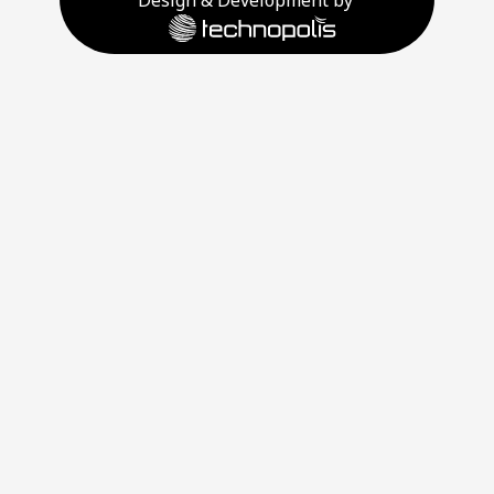
Design & Development by