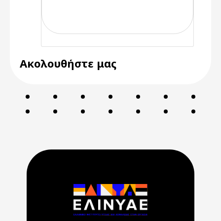
Ακολουθήστε μας