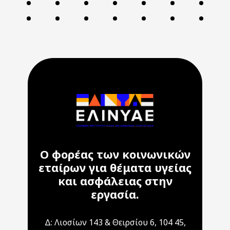
Ο φορέας των κοινωνικών
εταίρων για θέματα υγείας
και ασφάλειας στην
εργασία.
Δ: Λιοσίων 143 & Θειρσίου 6, 104 45,