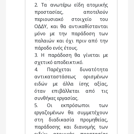
2. Τα ανωτέρω είδη ατοµικής
προστασίας, αποτελούν
περιουσιακό στοιχείο του
Ο∆∆Υ, και θα αντικαθίστανται
µόνο µε την παράδοση των
παλαιών και όχι πριν από την
πάροδο ενός έτους.
3. Η παράδοση θα γίνεται µε
σχετικό αποδεικτικό.
4. Παρέχεται δυνατότητα
αντικαταστάσεως ορισµένων
ειδών µε άλλα ίσης αξίας,
όταν επιβάλλεται από τις
συνθήκες εργασίας.
5. Οι εκπρόσωποι των
εργαζοµένων θα συµµετέχουν
στη διαδικασία προµηθείας,
παράδοσης και διανοµής των