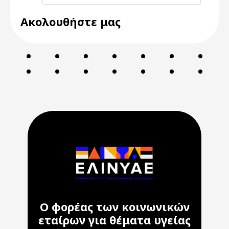
Ακολουθήστε μας
Ο φορέας των κοινωνικών
εταίρων για θέματα υγείας