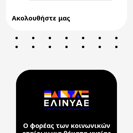
Ακολουθήστε μας
Ο φορέας των κοινωνικών