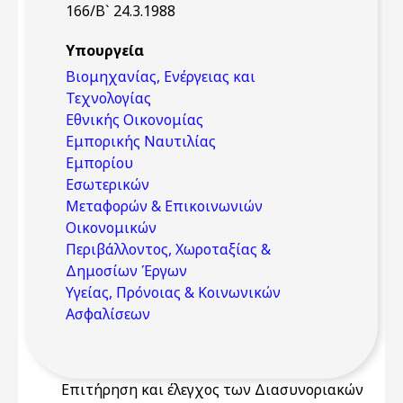
166/Β` 24.3.1988
Υπουργεία
Βιομηχανίας, Ενέργειας και
Τεχνολογίας
Εθνικής Οικονομίας
Εμπορικής Ναυτιλίας
Εμπορίου
Εσωτερικών
Μεταφορών & Επικοινωνιών
Οικονομικών
Περιβάλλοντος, Χωροταξίας &
Δημοσίων Έργων
Υγείας, Πρόνοιας & Κοινωνικών
Ασφαλίσεων
Επιτήρηση και έλεγχος των Διασυνοριακών