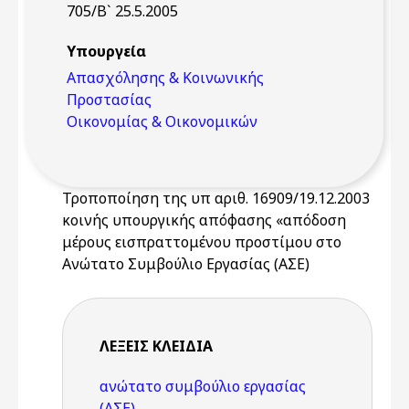
705/Β` 25.5.2005
Υπουργεία
Απασχόλησης & Κοινωνικής
Προστασίας
Οικονομίας & Οικονομικών
Τροποποίηση της υπ αριθ. 16909/19.12.2003
κοινής υπουργικής απόφασης «απόδοση
μέρους εισπραττομένου προστίμου στο
Ανώτατο Συμβούλιο Εργασίας (ΑΣΕ)
ΛΈΞΕΙΣ KΛΕΙΔΙΆ
ανώτατο συμβούλιο εργασίας
(ΑΣΕ)
,