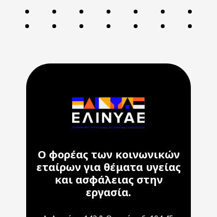
Ο φορέας των κοινωνικών
εταίρων για θέματα υγείας
και ασφάλειας στην
εργασία.