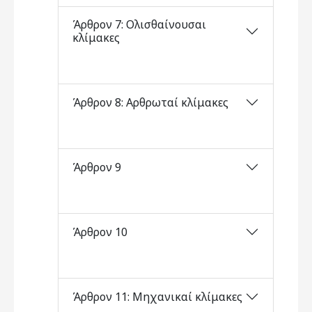
Άρθρον 7: Ολισθαίνουσαι
κλίμακες
Άρθρον 8: Αρθρωταί κλίμακες
Άρθρον 9
Άρθρον 10
Άρθρον 11: Μηχανικαί κλίμακες