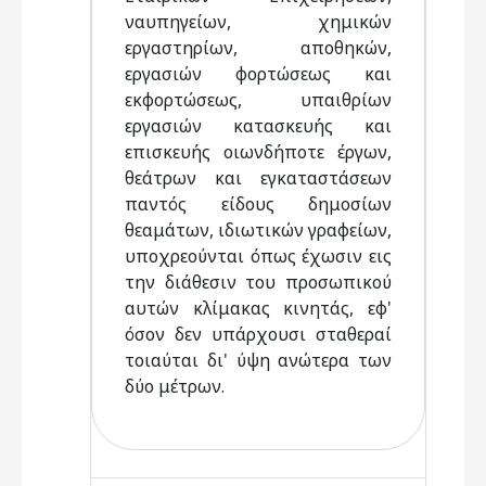
ναυπηγείων, χημικών
εργαστηρίων, αποθηκών,
εργασιών φορτώσεως και
εκφορτώσεως, υπαιθρίων
εργασιών κατασκευής και
επισκευής οιωνδήποτε έργων,
θεάτρων και εγκαταστάσεων
παντός είδους δημοσίων
θεαμάτων, ιδιωτικών γραφείων,
υποχρεούνται όπως έχωσιν εις
την διάθεσιν του προσωπικού
αυτών κλίμακας κινητάς, εφ'
όσον δεν υπάρχουσι σταθεραί
τοιαύται δι' ύψη ανώτερα των
δύο μέτρων.