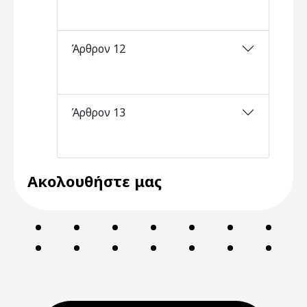
Άρθρον 12
Άρθρον 13
Ακολουθήστε μας