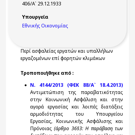
406/Α` 29.12.1933
Υπουργεία
Εθνικής Οικονομίας
Περί ασφαλείας εργατών και υπαλλήλων
εργαζομένων επί φορητών κλιμάκων
Τροποποιήθηκε από :
Ν. 4144/2013 (ΦΕΚ 88/Α` 18.4.2013)
Αντιμετώπιση της παραβατικότητας
στην Κοινωνική Ασφάλιση και στην
αγορά εργασίας και λοιπές διατάξεις
αρμοδιότητας του Υπουργείου
Εργασίας, Κοινωνικής Ασφάλισης και
Πρόνοιας
(άρθρο 36§3: Η παράβαση των