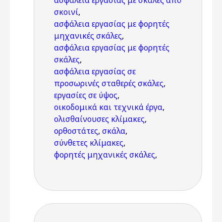
ασφάλεια εργασίας με σκάλες από
σκοινί
,
ασφάλεια εργασίας με φορητές
μηχανικές σκάλες
,
ασφάλεια εργασίας με φορητές
σκάλες
,
ασφάλεια εργασίας σε
προσωρινές σταθερές σκάλες
,
εργασίες σε ύψος
,
οικοδομικά και τεχνικά έργα
,
ολισθαίνουσες κλίμακες
,
ορθοστάτες
,
σκάλα
,
σύνθετες κλίμακες
,
φορητές μηχανικές σκάλες
,