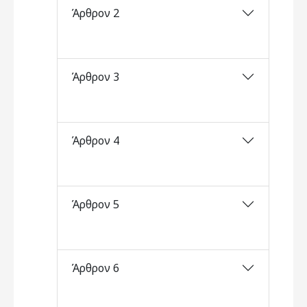
Άρθρον 2
Άρθρον 3
Άρθρον 4
Άρθρον 5
Άρθρον 6